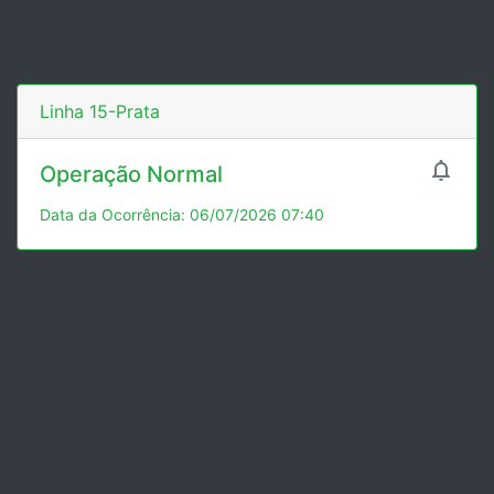
Linha 15-Prata

Operação Normal
Data da Ocorrência: 06/07/2026 07:40