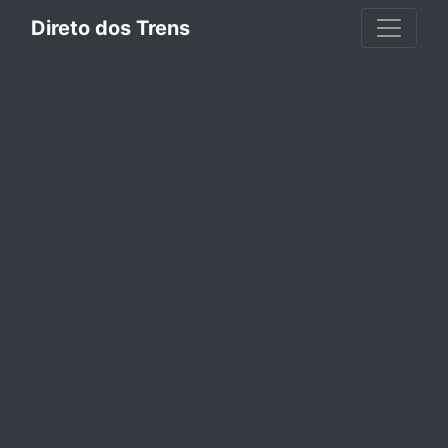
Direto dos Trens