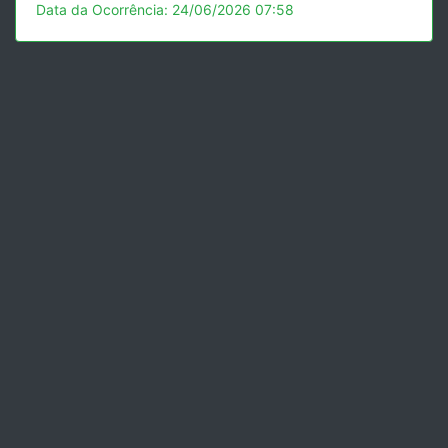
Data da Ocorrência: 24/06/2026 07:58