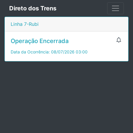
Direto dos Trens
Linha 7-Rubi

Operação Encerrada
Data da Ocorrência: 08/07/2026 03:00