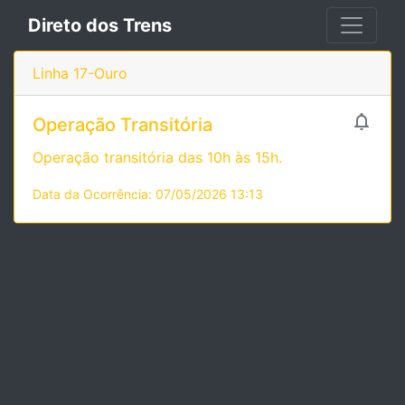
Direto dos Trens
Linha 17-Ouro

Operação Transitória
Operação transitória das 10h às 15h.
Data da Ocorrência: 07/05/2026 13:13