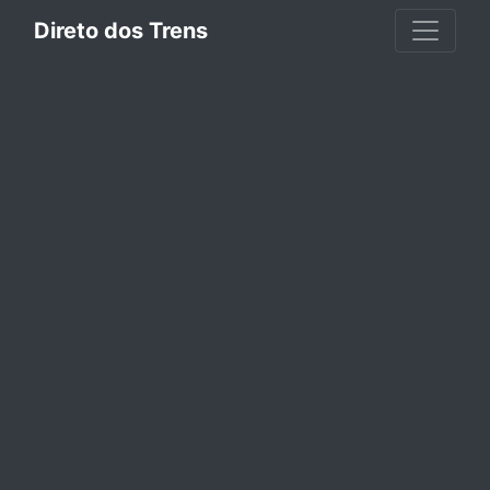
Direto dos Trens