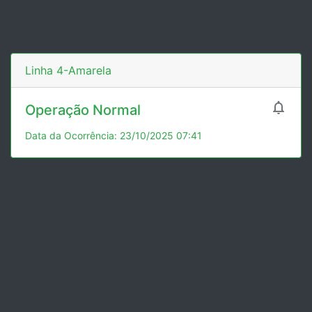
Linha 4-Amarela

Operação Normal
Data da Ocorrência: 23/10/2025 07:41