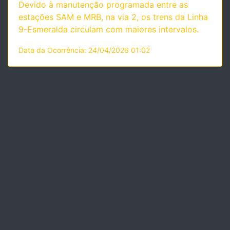
Devido à manutenção programada entre as
estações SAM e MRB, na via 2, os trens da Linha
9-Esmeralda circulam com maiores intervalos.
Data da Ocorrência: 24/04/2026 01:02