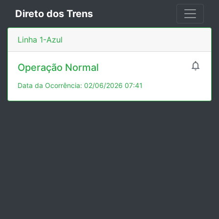
Direto dos Trens
Linha 1-Azul

Operação Normal
Data da Ocorrência: 02/06/2026 07:41