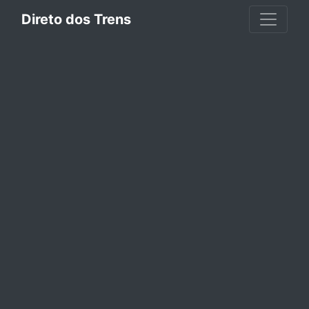
Direto dos Trens