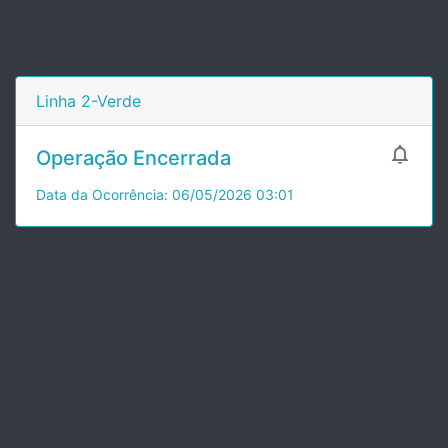
Linha 2-Verde

Operação Encerrada
Data da Ocorrência: 06/05/2026 03:01