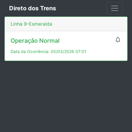
Direto dos Trens
Linha 9-Esmeralda

Operação Normal
Data da Ocorrência: 05/03/2026 07:01