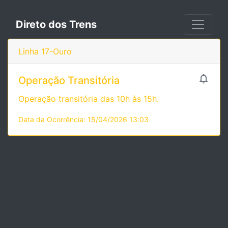
Direto dos Trens
Linha 17-Ouro

Operação Transitória
Operação transitória das 10h às 15h.
Data da Ocorrência: 15/04/2026 13:03