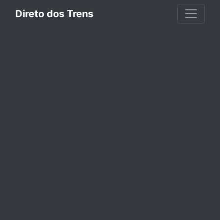
Direto dos Trens