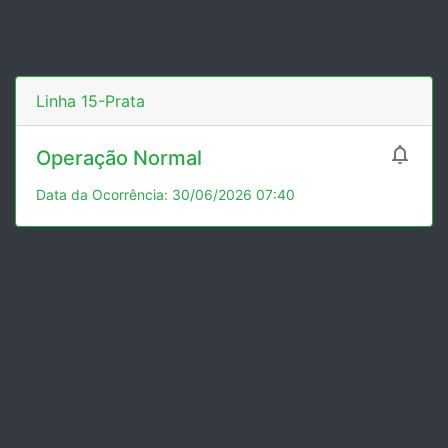
Linha 15-Prata

Operação Normal
Data da Ocorrência: 30/06/2026 07:40