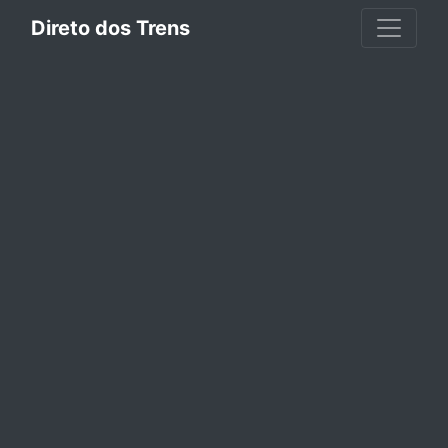
Direto dos Trens