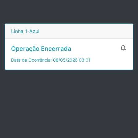
Linha 1-Azul

Operação Encerrada
Data da Ocorrência: 08/05/2026 03:01