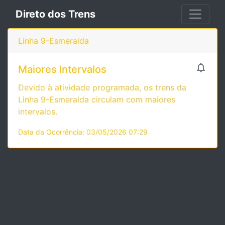
Direto dos Trens
Linha 9-Esmeralda

Maiores Intervalos
Devido à atividade programada, os trens da
Linha 9-Esmeralda circulam com maiores
intervalos.
Data da Ocorrência: 03/05/2026 07:29