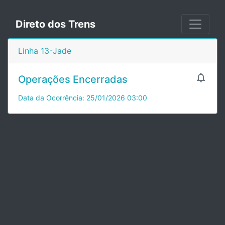
Direto dos Trens
Linha 13-Jade

Operações Encerradas
Data da Ocorrência: 25/01/2026 03:00