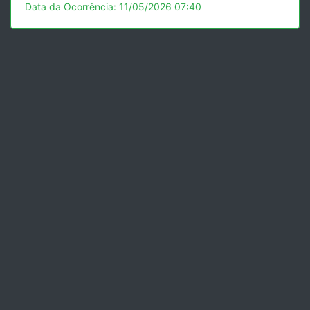
Data da Ocorrência: 11/05/2026 07:40