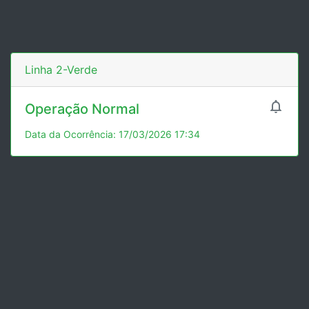
Linha 2-Verde

Operação Normal
Data da Ocorrência: 17/03/2026 17:34