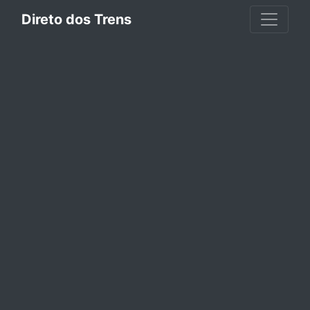
Direto dos Trens