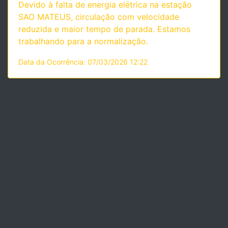
Devido à falta de energia elétrica na estação
SAO MATEUS, circulação com velocidade
reduzida e maior tempo de parada. Estamos
trabalhando para a normalização.
Data da Ocorrência: 07/03/2026 12:22