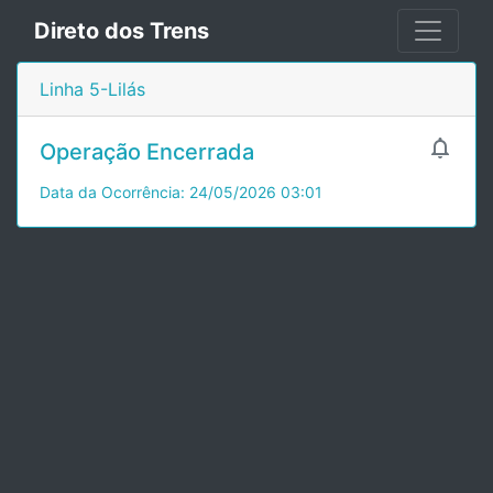
Direto dos Trens
Linha 5-Lilás

Operação Encerrada
Data da Ocorrência: 24/05/2026 03:01