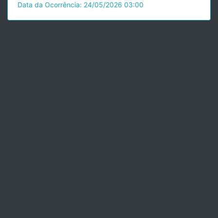
Data da Ocorrência: 24/05/2026 03:00