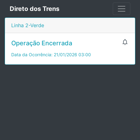
Direto dos Trens
Linha 2-Verde

Operação Encerrada
Data da Ocorrência: 21/01/2026 03:00