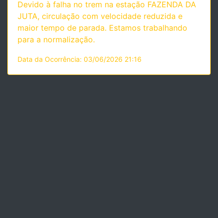
Devido à falha no trem na estação FAZENDA DA
JUTA, circulação com velocidade reduzida e
maior tempo de parada. Estamos trabalhando
para a normalização.
Data da Ocorrência: 03/06/2026 21:16