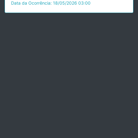
Data da Ocorrência: 18/05/2026 03:00