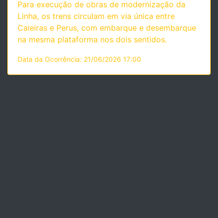
Para execução de obras de modernização da
Linha, os trens circulam em via única entre
Caieiras e Perus, com embarque e desembarque
na mesma plataforma nos dois sentidos.
Data da Ocorrência: 21/06/2026 17:00