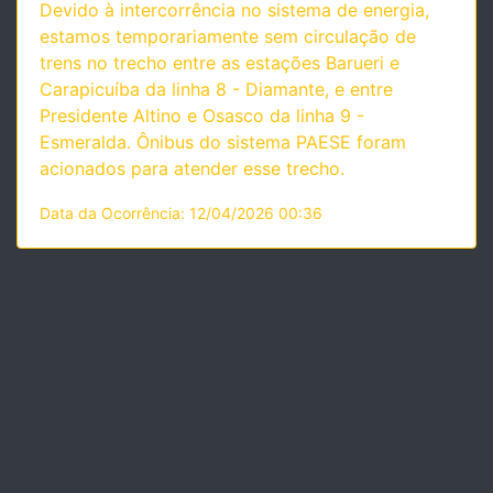
Devido à intercorrência no sistema de energia,
estamos temporariamente sem circulação de
trens no trecho entre as estações Barueri e
Carapicuíba da linha 8 - Diamante, e entre
Presidente Altino e Osasco da linha 9 -
Esmeralda. Ônibus do sistema PAESE foram
acionados para atender esse trecho.
Data da Ocorrência: 12/04/2026 00:36