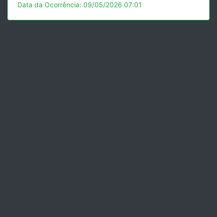
Data da Ocorrência: 09/05/2026 07:01