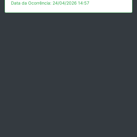
Data da Ocorrência: 24/04/2026 14:57