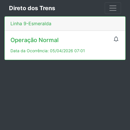
Direto dos Trens
Linha 9-Esmeralda

Operação Normal
Data da Ocorrência: 05/04/2026 07:01