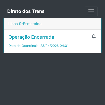
Direto dos Trens
Linha 9-Esmeralda

Operação Encerrada
Data da Ocorrência: 23/04/2026 04:01