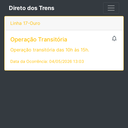
Direto dos Trens
Linha 17-Ouro

Operação Transitória
Operação transitória das 10h às 15h.
Data da Ocorrência: 04/05/2026 13:03