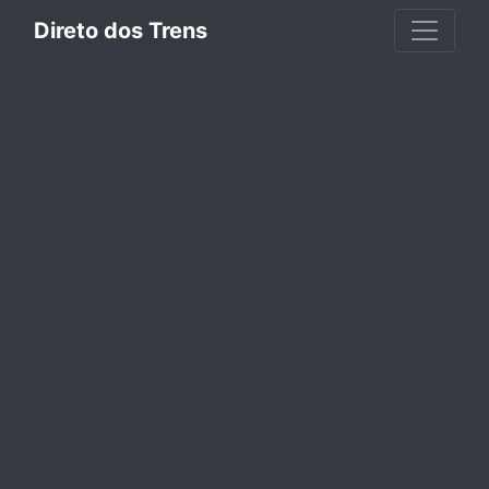
Direto dos Trens