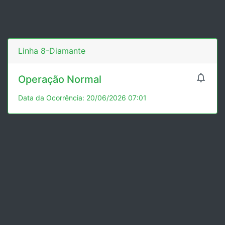
Linha 8-Diamante

Operação Normal
Data da Ocorrência: 20/06/2026 07:01