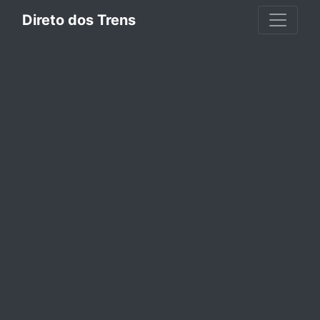
Direto dos Trens