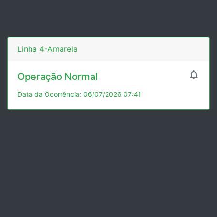
Linha 4-Amarela

Operação Normal
Data da Ocorrência: 06/07/2026 07:41