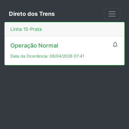
Direto dos Trens
Linha 15-Prata

Operação Normal
Data da Ocorrência: 06/04/2026 07:41