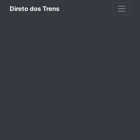
Direto dos Trens