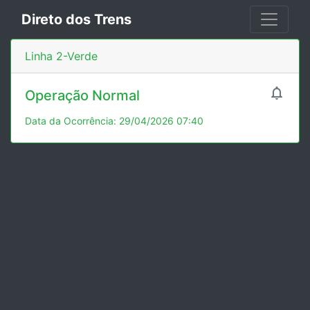
Direto dos Trens
Linha 2-Verde

Operação Normal
Data da Ocorrência: 29/04/2026 07:40