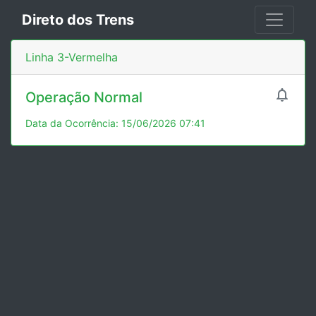
Direto dos Trens
Linha 3-Vermelha

Operação Normal
Data da Ocorrência: 15/06/2026 07:41