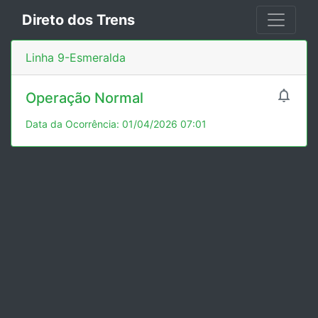
Direto dos Trens
Linha 9-Esmeralda

Operação Normal
Data da Ocorrência: 01/04/2026 07:01