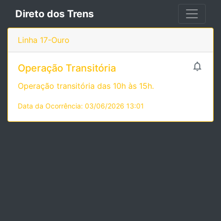
Direto dos Trens
Linha 17-Ouro

Operação Transitória
Operação transitória das 10h às 15h.
Data da Ocorrência: 03/06/2026 13:01