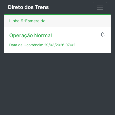
Direto dos Trens
Linha 9-Esmeralda

Operação Normal
Data da Ocorrência: 29/03/2026 07:02