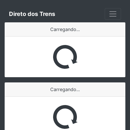
Direto dos Trens
Carregando...
Carregando...