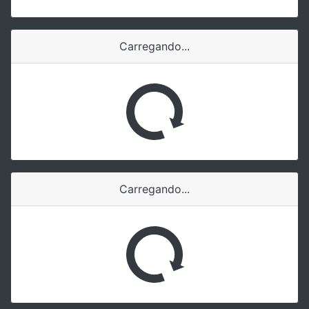
Carregando...
Carregando...