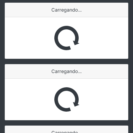
Carregando...
Carregando...
Carregando...