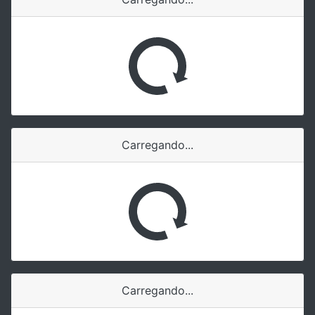
Carregando...
Carregando...