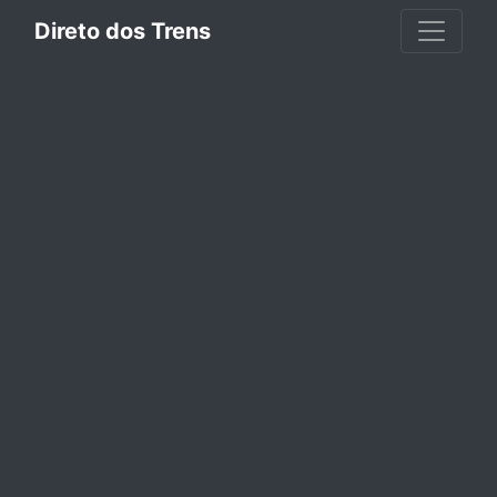
Direto dos Trens