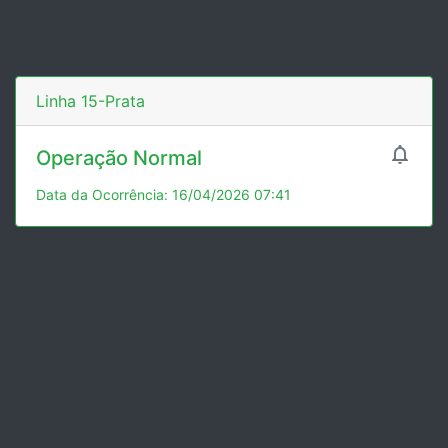
Linha 15-Prata

Operação Normal
Data da Ocorrência: 16/04/2026 07:41