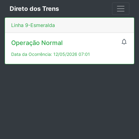
Direto dos Trens
Linha 9-Esmeralda

Operação Normal
Data da Ocorrência: 12/05/2026 07:01