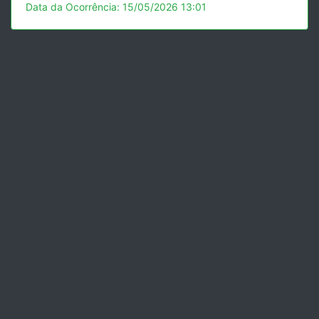
Data da Ocorrência: 15/05/2026 13:01