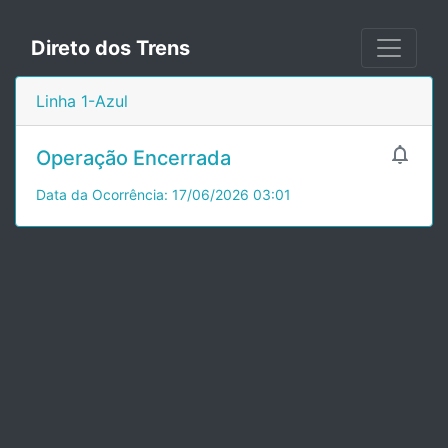
Direto dos Trens
Linha 1-Azul

Operação Encerrada
Data da Ocorrência: 17/06/2026 03:01