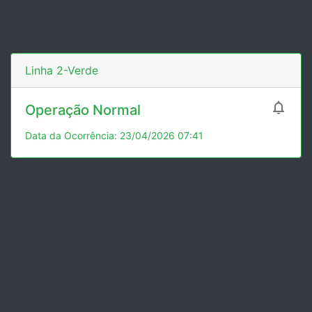
Linha 2-Verde

Operação Normal
Data da Ocorrência: 23/04/2026 07:41