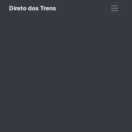
Direto dos Trens