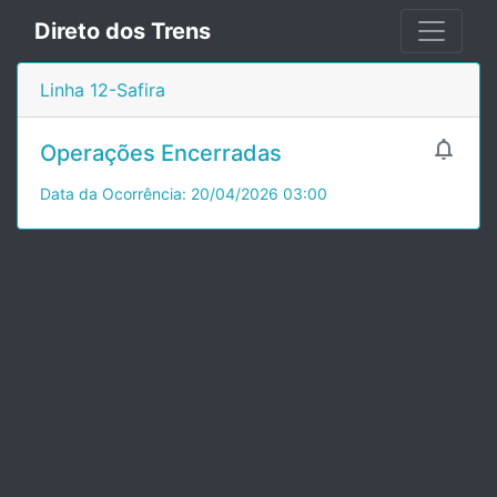
Direto dos Trens
Linha 12-Safira

Operações Encerradas
Data da Ocorrência: 20/04/2026 03:00