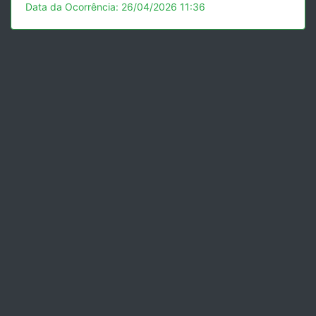
Data da Ocorrência: 26/04/2026 11:36