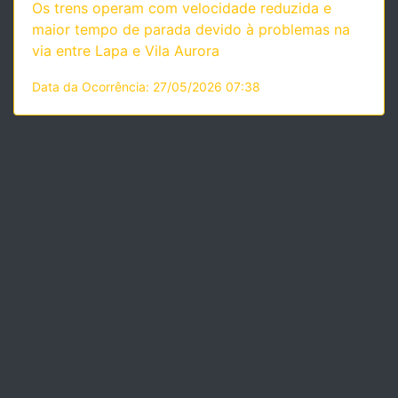
Os trens operam com velocidade reduzida e
maior tempo de parada devido à problemas na
via entre Lapa e Vila Aurora
Data da Ocorrência: 27/05/2026 07:38