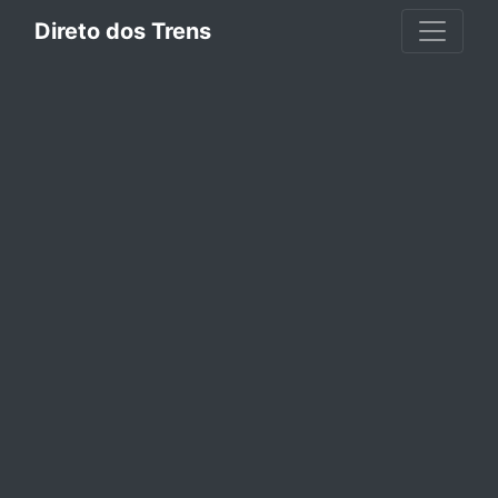
Direto dos Trens