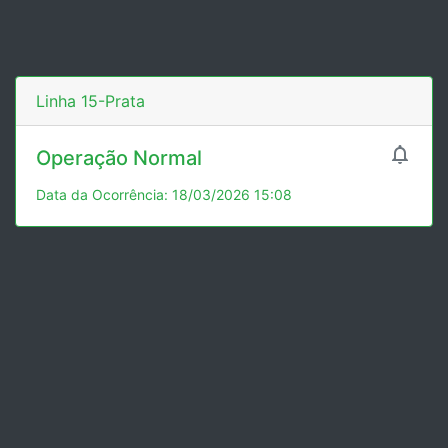
Linha 15-Prata

Operação Normal
Data da Ocorrência: 18/03/2026 15:08