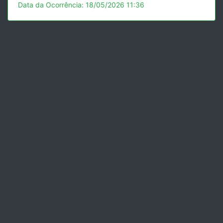
Data da Ocorrência: 18/05/2026 11:36