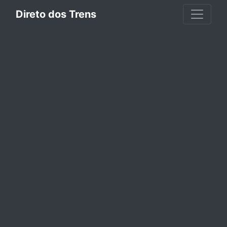
Direto dos Trens