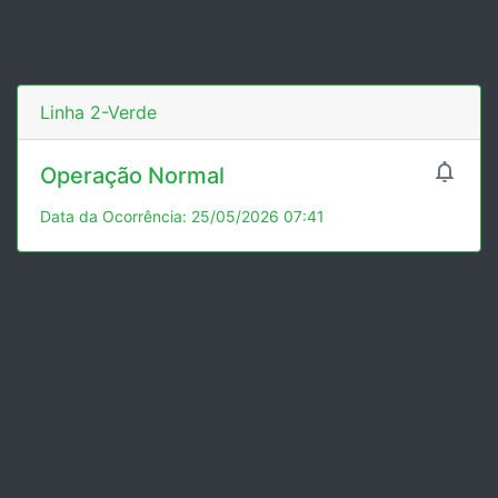
Linha 2-Verde

Operação Normal
Data da Ocorrência: 25/05/2026 07:41